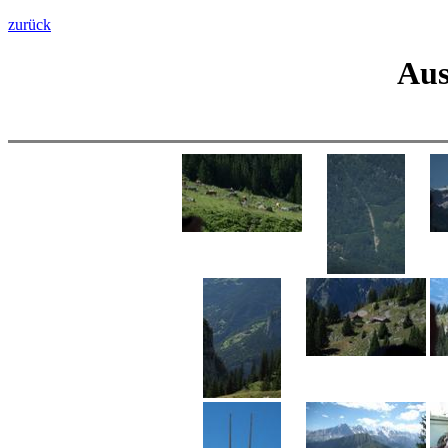
zurück
Aus