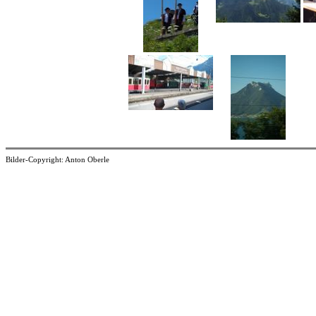
Bilder-Copyright: Anton Oberle