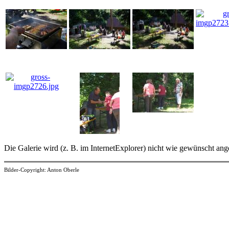
Die Galerie wird (z. B. im InternetExplorer) nicht wie gewünscht an
Bilder-Copyright: Anton Oberle