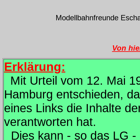
Modellbahnfreunde Eschac
Von hie
Erklärung:
Mit Urteil vom 12. Mai 
Hamburg entschieden, da
eines Links die Inhalte de
verantworten hat.
Dies kann - so das LG - 